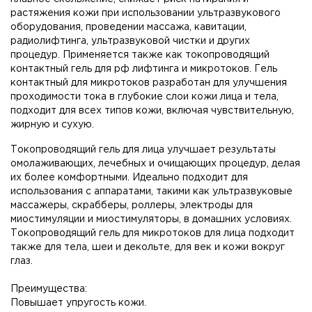
растяжения кожи при использовании ультразвукового
оборудования, проведении массажа, кавитации,
радиолифтинга, ультразвуковой чистки и других
процедур. Применяется также как токопроводящий
контактный гель для рф лифтинга и микротоков. Гель
контактный для микротоков разработан для улучшения
проходимости тока в глубокие слои кожи лица и тела,
подходит для всех типов кожи, включая чувствительную,
жирную и сухую.
Токопроводящий гель для лица улучшает результаты
омолаживающих, лечебных и очищающих процедур, делая
их более комфортными. Идеально подходит для
использования с аппаратами, такими как ультразвуковые
массажеры, скрабберы, роллеры, электроды для
миостимуляции и миостимуляторы, в домашних условиях.
Токопроводящий гель для микротоков для лица подходит
также для тела, шеи и декольте, для век и кожи вокруг
глаз.
Преимущества:
Повышает упругость кожи.