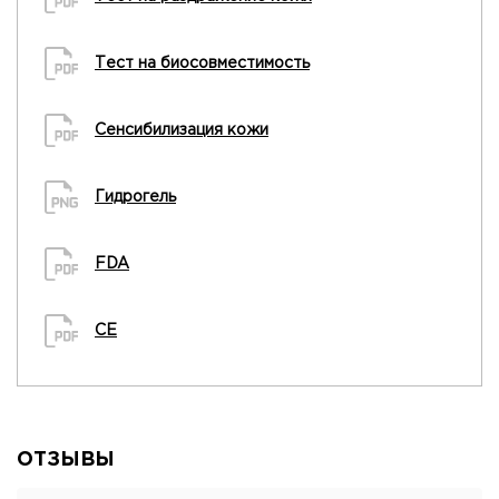
Тест на биосовместимость
Сенсибилизация кожи
Гидрогель
FDA
CE
ОТЗЫВЫ