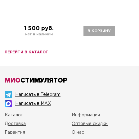
1 500 руб.
В КОРЗИНУ
нет в наличии
ПЕРЕЙТИ В КАТАЛОГ
МИО
СТИМУЛЯТОР
Написать в Telegram
Написать в MAX
Каталог
Информация
Доставка
Оптовые скидки
Гарантия
О нас