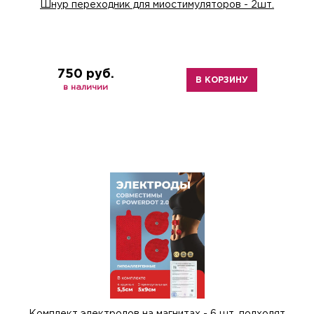
Шнур переходник для миостимуляторов - 2шт.
750 руб.
В КОРЗИНУ
в наличии