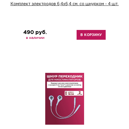
Комплект электродов 6,4х6,4 см. со шнурком - 4 шт.
490 руб.
В КОРЗИНУ
в наличии