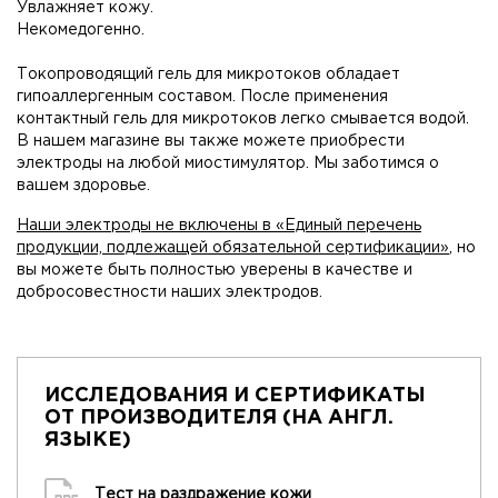
Увлажняет кожу.
Некомедогенно.
Токопроводящий гель для микротоков обладает
гипоаллергенным составом. После применения
контактный гель для микротоков легко смывается водой.
В нашем магазине вы также можете приобрести
электроды на любой миостимулятор. Мы заботимся о
вашем здоровье.
Наши электроды не включены в «Единый перечень
продукции, подлежащей обязательной сертификации»
, но
вы можете быть полностью уверены в качестве и
добросовестности наших электродов.
ИССЛЕДОВАНИЯ И СЕРТИФИКАТЫ
ОТ ПРОИЗВОДИТЕЛЯ (НА АНГЛ.
ЯЗЫКЕ)
Тест на раздражение кожи