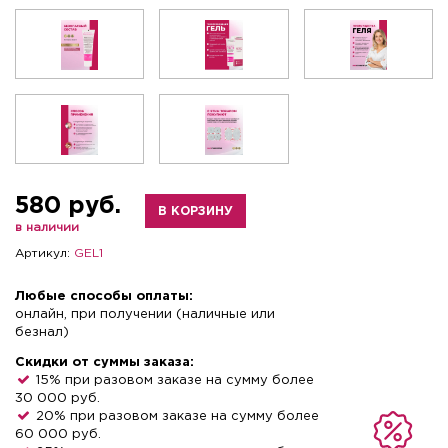
580 руб.
В КОРЗИНУ
в наличии
Артикул:
GEL1
Любые способы оплаты:
онлайн, при получении (наличные или
безнал)
Скидки от суммы заказа:
15% при разовом заказе на сумму более
30 000 руб.
20% при разовом заказе на сумму более
60 000 руб.