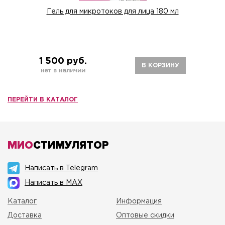
Гель для микротоков для лица 180 мл
1 500 руб.
В КОРЗИНУ
нет в наличии
ПЕРЕЙТИ В КАТАЛОГ
МИО
СТИМУЛЯТОР
Написать в Telegram
Написать в MAX
Каталог
Информация
Доставка
Оптовые скидки