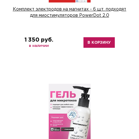
Комплект электродов на магнитах - 6 шт. подходят
для миостимуляторов PowerDot 2.0
1 350 руб.
В КОРЗИНУ
в наличии