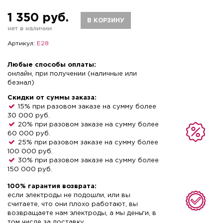
1 350 руб.
В КОРЗИНУ
нет в наличии
Артикул:
Е28
Любые способы оплаты:
онлайн, при получении (наличные или
безнал)
Скидки от суммы заказа:
15% при разовом заказе на сумму более
30 000 руб.
20% при разовом заказе на сумму более
60 000 руб.
25% при разовом заказе на сумму более
100 000 руб.
30% при разовом заказе на сумму более
150 000 руб.
100% гарантия возврата:
если электроды не подошли, или вы
считаете, что они плохо работают, вы
возвращаете нам электроды, а мы деньги, в
том числе за доставку