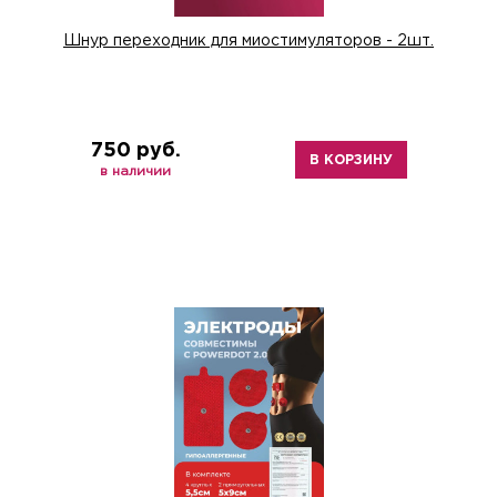
Шнур переходник для миостимуляторов - 2шт.
750 руб.
В КОРЗИНУ
в наличии