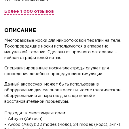
Более 1 000 отзывов
ОПИСАНИЕ
Многоразовые носки для микротоковой терапии на теле.
Токопроводящие носки используются в аппаратно
мануальной терапии. Сделаны из прочного материала –
нейлон с графитовой нитью.
Специализированные носки-электроды служат для
проведения лечебных процедур миостимуляции.
Данный аксессуар может быть использован в
оборудовании для салонов красоты, косметологическом
оборудовании и аппаратах для спортивной и
восстановительной процедуры.
Подходят к миостимуляторам:
– Aitoyan (Айтоян)
– Avcoo (Авку): 32 modes (модс), 24 modes (модс), 3-in-1,