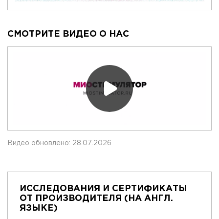
СМОТРИТЕ ВИДЕО О НАС
Видео обновлено: 28.07.2026
ИССЛЕДОВАНИЯ И СЕРТИФИКАТЫ
ОТ ПРОИЗВОДИТЕЛЯ (НА АНГЛ.
ЯЗЫКЕ)