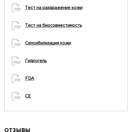
Тест на раздражение кожи
Тест на биосовместимость
Сенсибилизация кожи
Гидрогель
FDA
CE
ОТЗЫВЫ