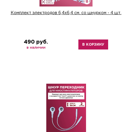
Комплект электродов 6,4х6,4 см. со шнурком - 4 шт.
490 руб.
В КОРЗИНУ
в наличии