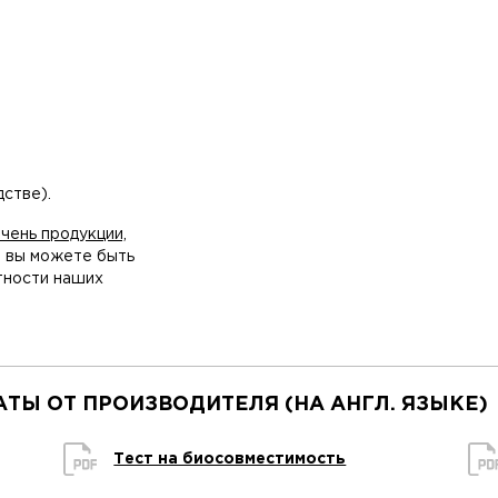
стве).
чень продукции,
о вы можете быть
тности наших
ТЫ ОТ ПРОИЗВОДИТЕЛЯ (НА АНГЛ. ЯЗЫКЕ)
Тест на биосовместимость