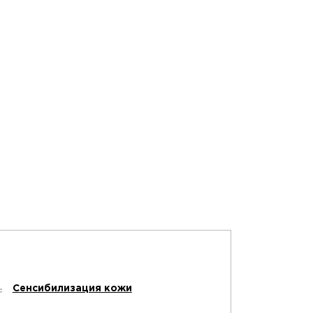
Сенсибилизация кожи