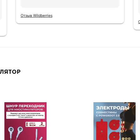
Отзыв Wildberries
ЛЯТОР