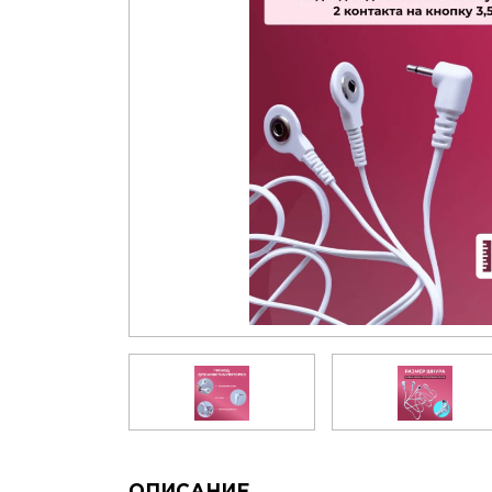
ОПИСАНИЕ