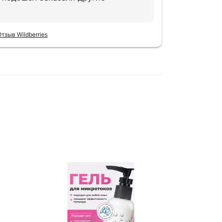
Отзыв Wildbe
Отзыв Wildberries