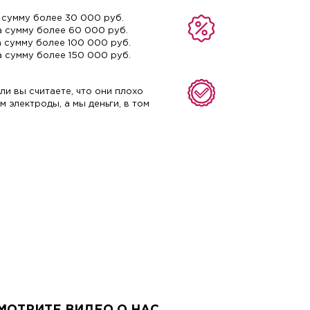
 сумму более 30 000 руб.
а сумму более 60 000 руб.
а сумму более 100 000 руб.
а сумму более 150 000 руб.
ли вы считаете, что они плохо
 электроды, а мы деньги, в том
МОТРИТЕ ВИДЕО О НАС