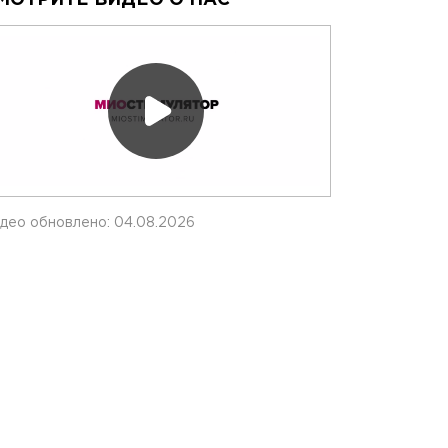
део обновлено: 04.08.2026