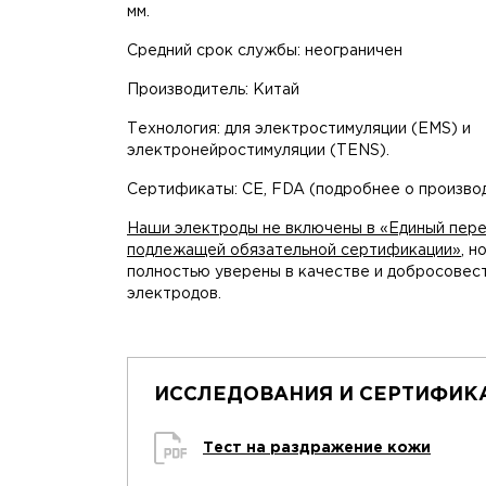
мм.
Средний срок службы: неограничен
Производитель: Китай
Технология: для электростимуляции (EMS) и
электронейростимуляции (TENS).
Сертификаты: CE, FDA (подробнее о производ
Наши электроды не включены в «Единый пере
подлежащей обязательной сертификации»
, н
полностью уверены в качестве и добросовес
электродов.
ИССЛЕДОВАНИЯ И СЕРТИФИКА
Тест на раздражение кожи