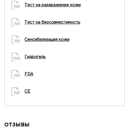
Тест на раздражение кожи
Тест на биосовместимость
Сенсибилизация кожи
Гидрогель
FDA
CE
ОТЗЫВЫ