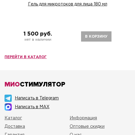
Гель для микротоков для лица 180 мл
1 500 руб.
В КОРЗИНУ
нет в наличии
ПЕРЕЙТИ В КАТАЛОГ
МИО
СТИМУЛЯТОР
Написать в Telegram
Написать в MAX
Каталог
Информация
Доставка
Оптовые скидки