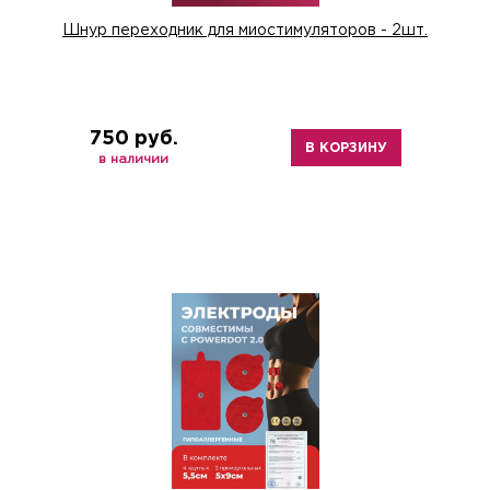
Шнур переходник для миостимуляторов - 2шт.
750 руб.
В КОРЗИНУ
в наличии