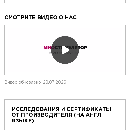
СМОТРИТЕ ВИДЕО О НАС
Видео обновлено: 28.07.2026
ИССЛЕДОВАНИЯ И СЕРТИФИКАТЫ
ОТ ПРОИЗВОДИТЕЛЯ (НА АНГЛ.
ЯЗЫКЕ)