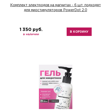
Комплект электродов на магнитах - 6 шт. подходят
для миостимуляторов PowerDot 2.0
1 350 руб.
В КОРЗИНУ
в наличии