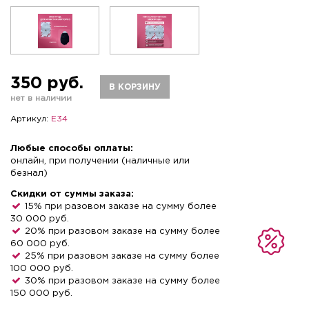
350 руб.
В КОРЗИНУ
нет в наличии
Артикул:
E34
Любые способы оплаты:
онлайн, при получении (наличные или
безнал)
Скидки от суммы заказа:
15% при разовом заказе на сумму более
30 000 руб.
20% при разовом заказе на сумму более
60 000 руб.
25% при разовом заказе на сумму более
100 000 руб.
30% при разовом заказе на сумму более
150 000 руб.