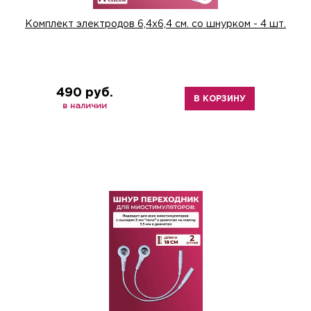
Комплект электродов 6,4х6,4 см. со шнурком - 4 шт.
490 руб.
В КОРЗИНУ
в наличии