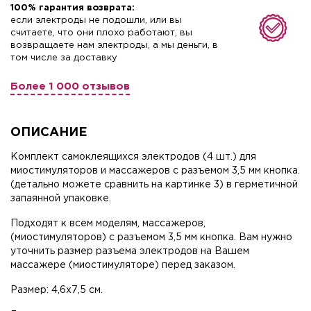
100% гарантия возврата:
если электроды не подошли, или вы
считаете, что они плохо работают, вы
возвращаете нам электроды, а мы деньги, в
том числе за доставку
Более 1 000 отзывов
ОПИСАНИЕ
Комплект самоклеящихся электродов (4 шт.) для
миостимуляторов и массажеров с разъемом 3,5 мм кнопка.
(детально можете сравнить на картинке 3) в герметичной
запаянной упаковке.
Подходят к всем моделям, массажеров,
(миостимуляторов) с разъемом 3,5 мм кнопка. Вам нужно
уточнить размер разъема электродов на Вашем
массажере (миостимуляторе) перед заказом.
Размер: 4,6х7,5 см.