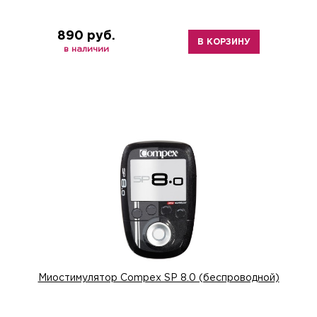
890 руб.
В КОРЗИНУ
в наличии
Миостимулятор Compex SP 8.0 (беспроводной)