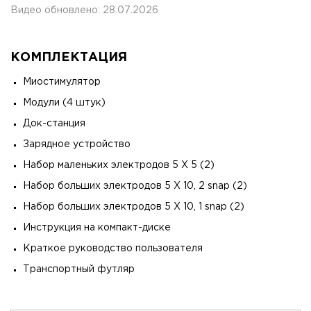
Видео обновлено: 28.07.2026
КОМПЛЕКТАЦИЯ
Миостимулятор
Модули (4 штук)
Док-станция
Зарядное устройство
Набор маленьких электродов 5 X 5 (2)
Набор больших электродов 5 X 10, 2 snap (2)
Набор больших электродов 5 X 10, 1 snap (2)
Инструкция на компакт-диске
Краткое руководство пользователя
Транспортный футляр