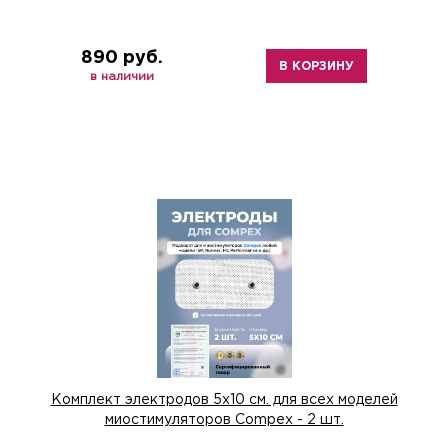
890 руб.
В КОРЗИНУ
в наличии
Комплект электродов 5х10 см. для всех моделей
миостимуляторов Compex - 2 шт.