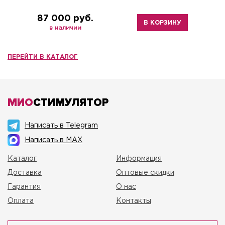
87 000 руб.
В КОРЗИНУ
в наличии
ПЕРЕЙТИ В КАТАЛОГ
МИО
СТИМУЛЯТОР
Написать в Telegram
Написать в MAX
Каталог
Информация
Доставка
Оптовые скидки
Гарантия
О нас
Оплата
Контакты