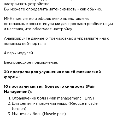
настраивать устройство.
Вы можете определить интенсивность - как обычно.
MI-Range: легко и эффективно представлены
оптимальные зоны стимуляции для программ реабилитации
и массажа, что облегчает настройку.
Анализируйте данные о тренировках и управляйте ими с
помощью веб-портала.
4 пары модулей.
Беспроводное подключение.
30 программ для улучшения вашей физической
формы:
10 программ снятия болевого синдрома (Pain
Management):
Ограничение боли (Pain management TENS)
Для снятия напряжения мышц (Reduce muscle
tension)
Мышечная боль (Muscle pain)