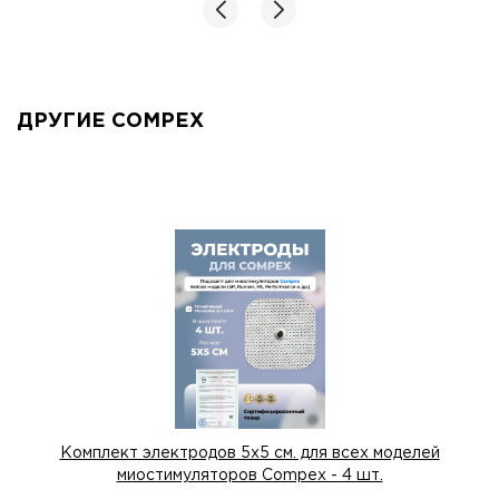
ДРУГИЕ COMPEX
Комплект электродов 5х5 см. для всех моделей
миостимуляторов Compex - 4 шт.