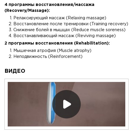
4 программы восстановления/массажа
(Recovery/Massage):
Релаксирующий массаж (Relaxing massage)
Восстановление после тренировки (Training recovery)
Снижение болей в мышцах (Reduce muscle soreness)
Восстанавливающий массаж (Reviving massage)
2 программы восстановления (Rehabilitation):
Мышечная атрофия (Muscle atrophy)
Неподвижность (Reinforcement)
ВИДЕО