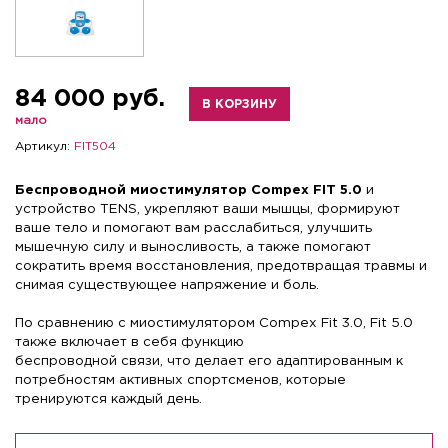
84 000 руб.
В КОРЗИНУ
мало
Артикул:
FIT504
Беспроводной миостимулятор Compex FIT 5.0
и
устройство TENS,
укрепляют ваши мышцы, формируют
ваше тело и помогают вам расслабиться, улучшить
мышечную силу и выносливость, а также помогают
сократить время восстановления, предотвращая травмы и
снимая существующее напряжение и боль.
По сравнению с миостимулятором Compex Fit 3.0, Fit 5.0
также включает в себя функцию
беспроводной связи, что делает его адаптированным к
потребностям активных спортсменов, которые
тренируются каждый день.