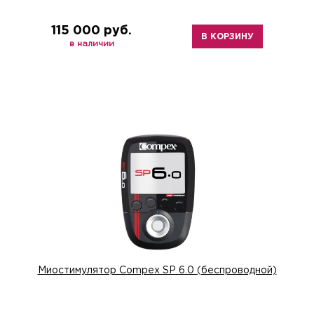
115 000 руб.
В КОРЗИНУ
в наличии
Миостимулятор Compex SP 6.0 (беспроводной)