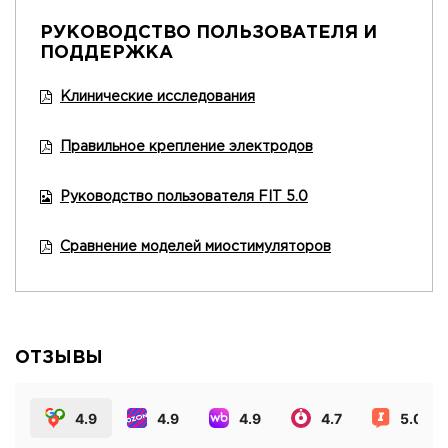
РУКОВОДСТВО ПОЛЬЗОВАТЕЛЯ И
ПОДДЕРЖКА
Клинические исследования
Правильное крепление электродов
Руководство пользователя FIT 5.0
Сравнение моделей миостимуляторов
ОТЗЫВЫ
4.9
4.9
4.9
4.7
5.0