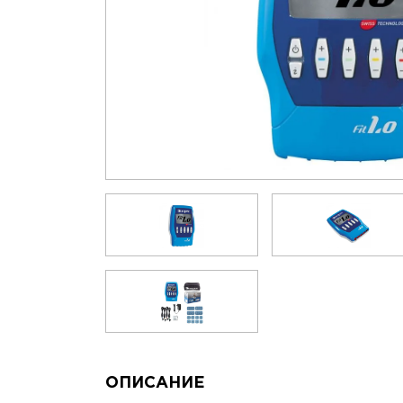
ОПИСАНИЕ