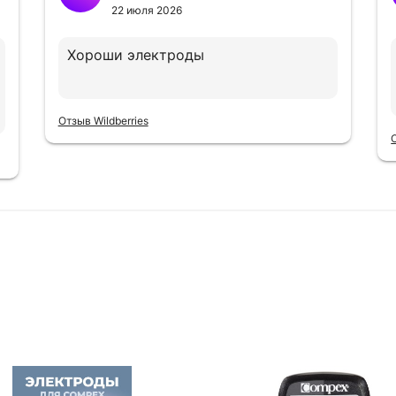
22 июля 2026
Хороши электроды
Отзыв Wildberries