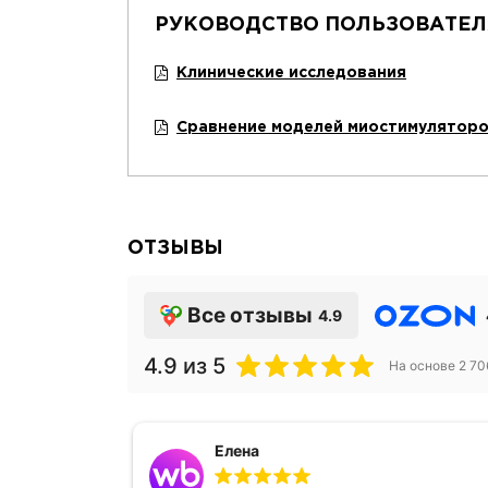
РУКОВОДСТВО ПОЛЬЗОВАТЕЛ
Клинические исследования
Сравнение моделей миостимулятор
ОТЗЫВЫ
Все отзывы
4.9
4.9
из 5
На основе
2 70
Елена